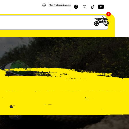
Distribuidores
0