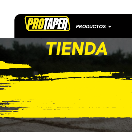
PRODUCTOS
TIENDA
CONTACTO
BLOG