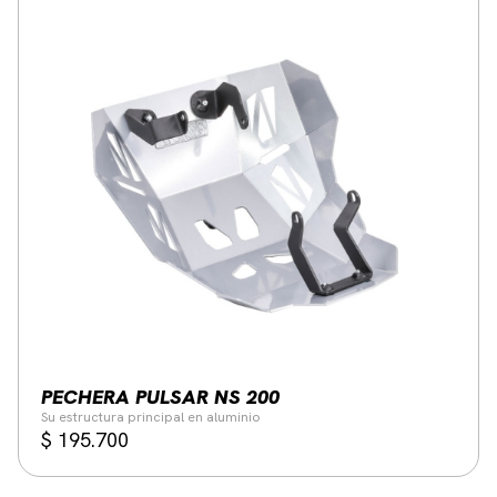
PECHERA PULSAR NS 200
Su estructura principal en aluminio
$
195.700