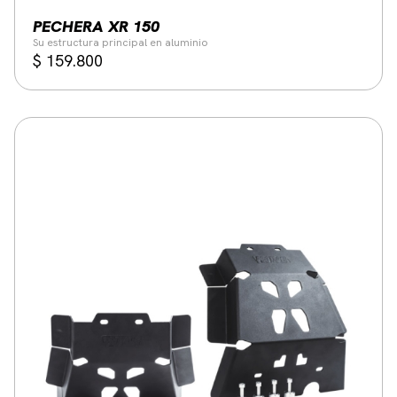
PECHERA XR 150
Su estructura principal en aluminio
$
159.800