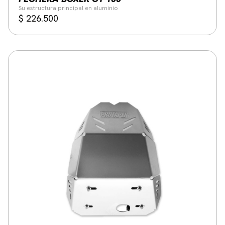
Su estructura principal en aluminio
$
226.500