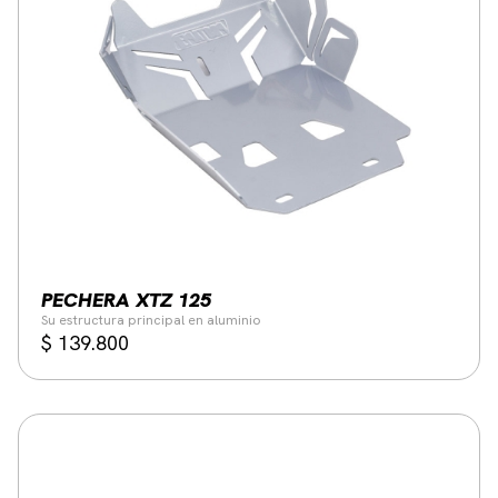
PECHERA XTZ 125
Su estructura principal en aluminio
$
139.800