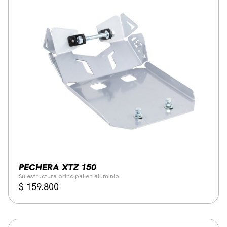
PECHERA XTZ 150
Su estructura principal en aluminio
$
159.800