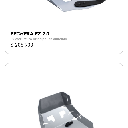
PECHERA FZ 2.0
Su estructura principal en aluminio
$
208.900