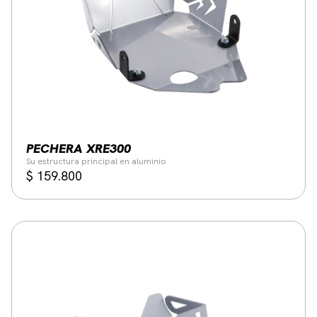
PECHERA XRE300
Su estructura principal en aluminio
$
159.800