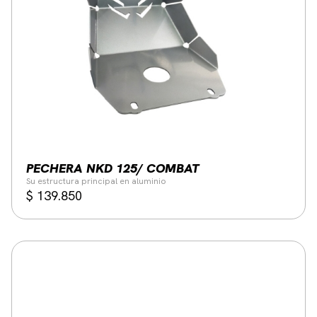
PECHERA NKD 125/ COMBAT
Su estructura principal en aluminio
$
139.850