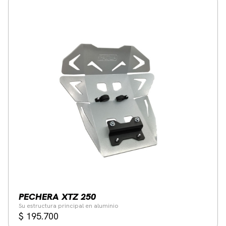
PECHERA XTZ 250
Su estructura principal en aluminio
$
195.700