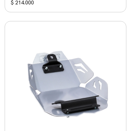
$
214.000