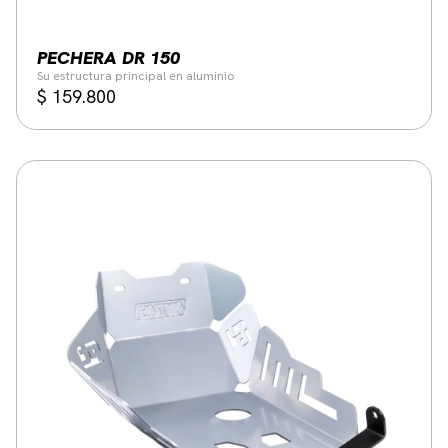
PECHERA DR 150
Su estructura principal en aluminio
$
159.800