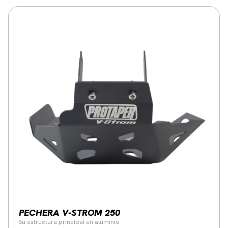
PECHERA V-STROM 250
Su estructura principal en aluminio