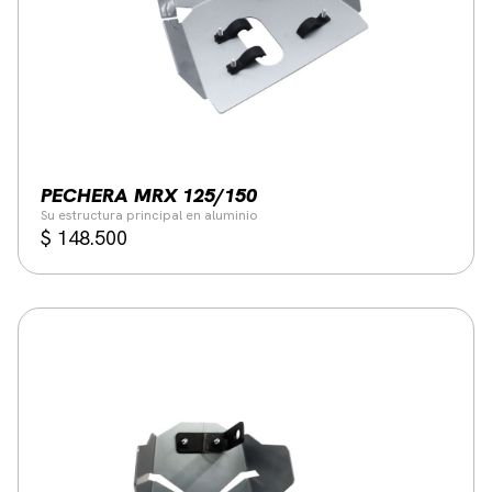
PECHERA MRX 125/150
Su estructura principal en aluminio
$
148.500