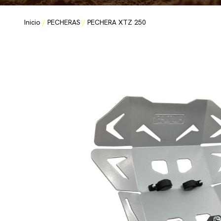
Inicio
/
PECHERAS
/
PECHERA XTZ 250