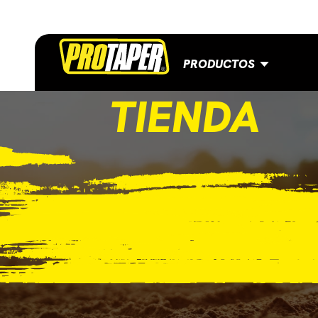
PRODUCTOS
TIENDA
CONTACTO
BLOG