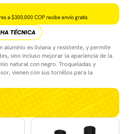
es a $300.000 COP recibe envío gratis
CHA TÉCNICA
n aluminio es liviana y resistente, y permite
es, sino incluso mejorar la apariencia de la
nio natural con negro. Troqueladas y
or, vienen con sus tornillos para la