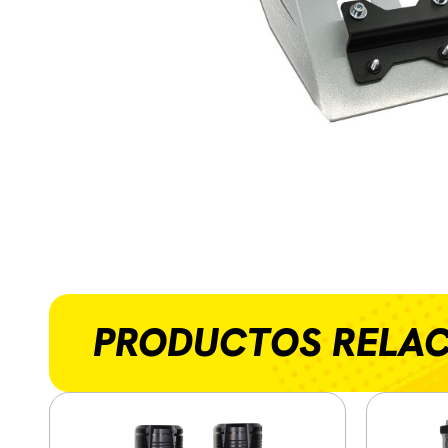
PRODUCTOS RELA