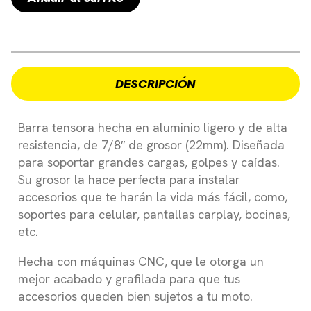
DESCRIPCIÓN
Barra tensora hecha en aluminio ligero y de alta
resistencia, de 7/8″ de grosor (22mm). Diseñada
para soportar grandes cargas, golpes y caídas.
Su grosor la hace perfecta para instalar
accesorios que te harán la vida más fácil, como,
soportes para celular, pantallas carplay, bocinas,
etc.
Hecha con máquinas CNC, que le otorga un
mejor acabado y grafilada para que tus
accesorios queden bien sujetos a tu moto.