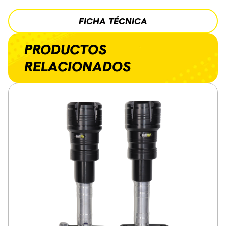
FICHA TÉCNICA
PRODUCTOS
RELACIONADOS