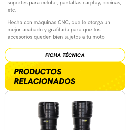
soportes para celular, pantallas carplay, bocinas,
etc.
Hecha con máquinas CNC, que le otorga un
mejor acabado y grafilada para que tus
accesorios queden bien sujetos a tu moto.
FICHA TÉCNICA
PRODUCTOS
RELACIONADOS