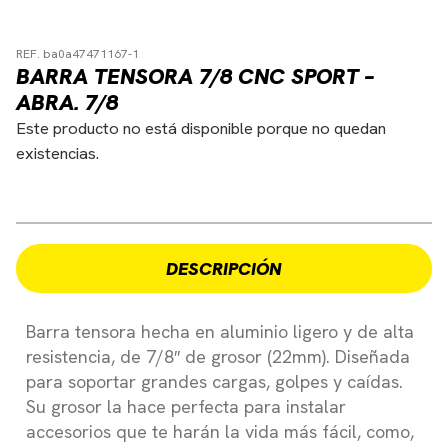
REF. ba0a47471167-1
BARRA TENSORA 7/8 CNC SPORT –
ABRA. 7/8
Este producto no está disponible porque no quedan
existencias.
DESCRIPCIÓN
Barra tensora hecha en aluminio ligero y de alta
resistencia, de 7/8″ de grosor (22mm). Diseñada
para soportar grandes cargas, golpes y caídas.
Su grosor la hace perfecta para instalar
accesorios que te harán la vida más fácil, como,