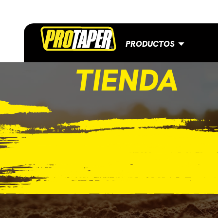
PRODUCTOS
TIENDA
CONTACTO
BLOG