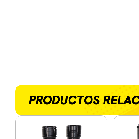
PRODUCTOS RELA