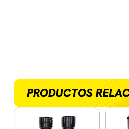
PRODUCTOS RELA