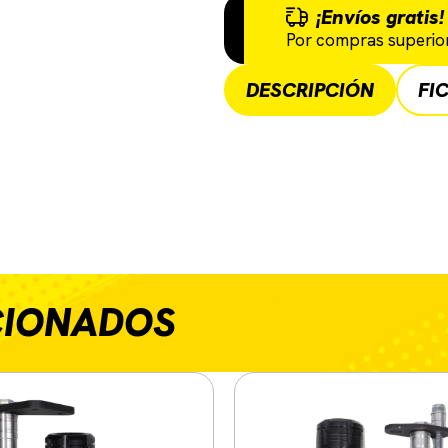
¡Envíos gratis!
Por compras superior
DESCRIPCIÓN
FI
CIONADOS