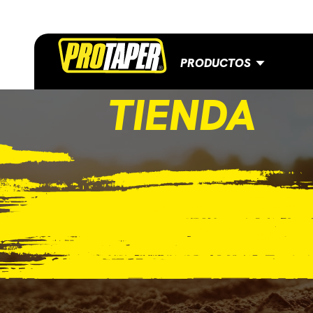
PRODUCTOS
TIENDA
CONTACTO
BLOG