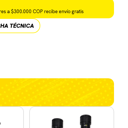
es a $300.000 COP recibe envío gratis
CHA TÉCNICA