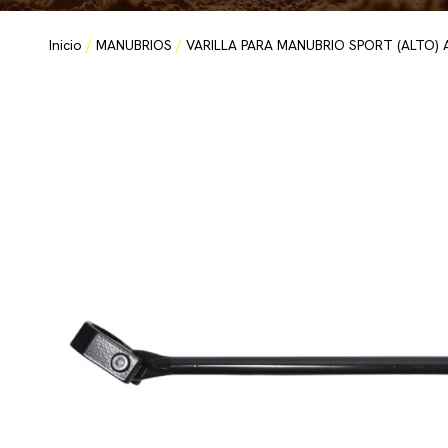
Inicio
/
MANUBRIOS
/
VARILLA PARA MANUBRIO SPORT (ALTO)